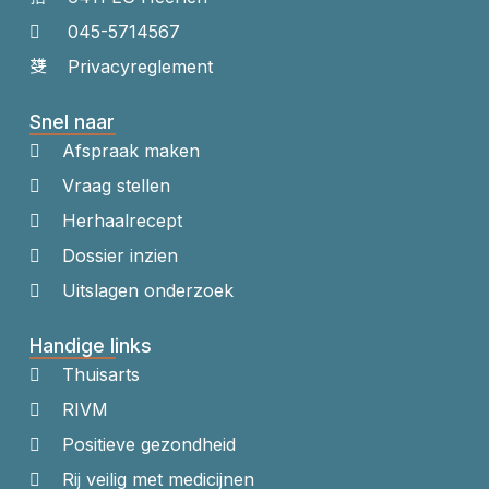
045-5714567
Privacyreglement
Snel naar
Afspraak maken
Vraag stellen
Herhaalrecept
Dossier inzien
Uitslagen onderzoek
Handige links
Thuisarts
RIVM
Positieve gezondheid
Rij veilig met medicijnen