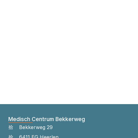
Medisch Centrum Bekkerweg
Bekkerweg 29
6411 EG Heerlen